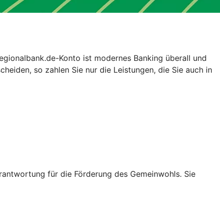
egionalbank.de-Konto ist modernes Banking überall und
eiden, so zahlen Sie nur die Leistungen, die Sie auch in
rantwortung für die Förderung des Gemeinwohls. Sie