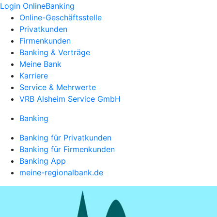
Login OnlineBanking
Online-Geschäftsstelle
Privatkunden
Firmenkunden
Banking & Verträge
Meine Bank
Karriere
Service & Mehrwerte
VRB Alsheim Service GmbH
Banking
Banking für Privatkunden
Banking für Firmenkunden
Banking App
meine-regionalbank.de