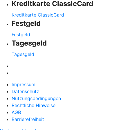
Kreditkarte ClassicCard
Kreditkarte ClassicCard
Festgeld
Festgeld
Tagesgeld
Tagesgeld
Impressum
Datenschutz
Nutzungsbedingungen
Rechtliche Hinweise
AGB
Barrierefreiheit