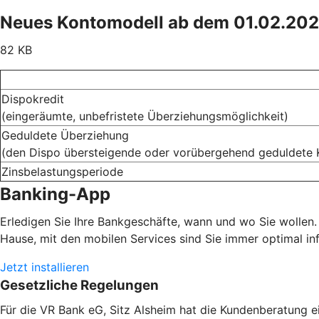
Neues Kontomodell ab dem 01.02.20
82 KB
Dispokredit
(eingeräumte, unbefristete Überziehungsmöglichkeit)
Geduldete Überziehung
(den Dispo übersteigende oder vorübergehend geduldete 
Zinsbelastungsperiode
Banking-App
Erledigen Sie Ihre Bankgeschäfte, wann und wo Sie wollen.
Hause, mit den mobilen Services sind Sie immer optimal inf
Jetzt installieren
Gesetzliche Regelungen
Für die VR Bank eG, Sitz Alsheim hat die Kundenberatung 