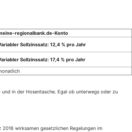
meine-regionalbank.de-Konto
Variabler Sollzinssatz: 12,4 % pro Jahr
Variabler Sollzinssatz: 17,4 % pro Jahr
monatlich
 – und in der Hosentasche. Egal ob unterwegs oder zu
ärz 2016 wirksamen gesetzlichen Regelungen im