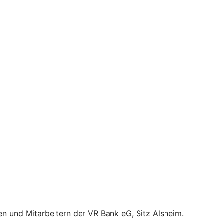
en und Mitarbeitern der VR Bank eG, Sitz Alsheim.