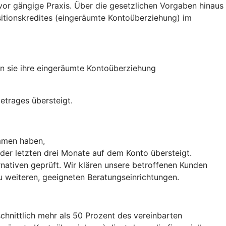
r gängige Praxis. Über die gesetzlichen Vorgaben hinaus
itionskredites (eingeräumte Kontoüberziehung) im
n sie ihre eingeräumte Kontoüberziehung
etrages übersteigt.
mmen haben,
der letzten drei Monate auf dem Konto übersteigt.
ativen geprüft. Wir klären unsere betroffenen Kunden
 weiteren, geeigneten Beratungseinrichtungen.
chnittlich mehr als 50 Prozent des vereinbarten