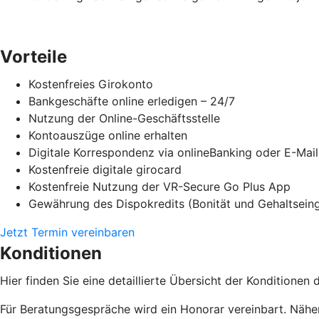
Vorteile
Kostenfreies Girokonto
Bankgeschäfte online erledigen – 24/7
Nutzung der Online-Geschäftsstelle
Kontoauszüge online erhalten
Digitale Korrespondenz via onlineBanking oder E-Mail
Kostenfreie digitale girocard
Kostenfreie Nutzung der VR-Secure Go Plus App
Gewährung des Dispokredits (Bonität und Gehaltsein
Jetzt Termin vereinbaren
Konditionen
Hier finden Sie eine detaillierte Übersicht der Konditionen
Für Beratungsgespräche wird ein Honorar vereinbart. Näher