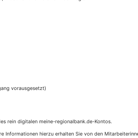
gang vorausgesetzt)
 des rein digitalen meine-regionalbank.de-Kontos.
e Informationen hierzu erhalten Sie von den Mitarbeiterinn