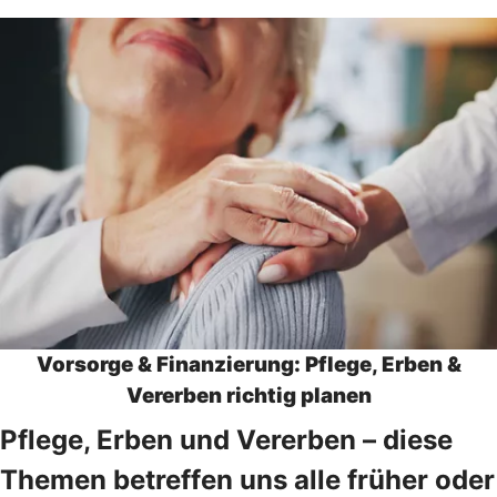
Vorsorge & Finanzierung: Pflege, Erben &
Vererben richtig planen
Pflege, Erben und Vererben – diese
Themen betreffen uns alle früher oder