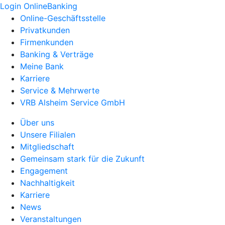
Login OnlineBanking
Online-Geschäftsstelle
Privatkunden
Firmenkunden
Banking & Verträge
Meine Bank
Karriere
Service & Mehrwerte
VRB Alsheim Service GmbH
Über uns
Unsere Filialen
Mitgliedschaft
Gemeinsam stark für die Zukunft
Engagement
Nachhaltigkeit
Karriere
News
Veranstaltungen