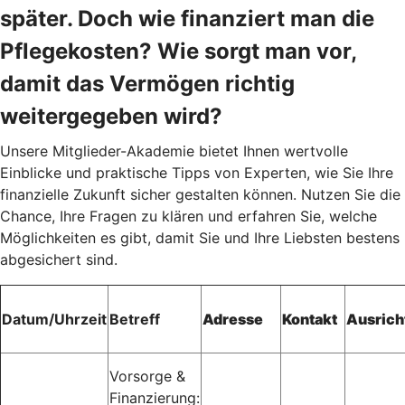
später. Doch wie finanziert man die
Pflegekosten? Wie sorgt man vor,
damit das Vermögen richtig
weitergegeben wird?
Unsere Mitglieder-Akademie bietet Ihnen wertvolle
Einblicke und praktische Tipps von Experten, wie Sie Ihre
finanzielle Zukunft sicher gestalten können. Nutzen Sie die
Chance, Ihre Fragen zu klären und erfahren Sie, welche
Möglichkeiten es gibt, damit Sie und Ihre Liebsten bestens
abgesichert sind.
Datum/Uhrzeit
Betreff
Adresse
Kontakt
Ausrich
Vorsorge &
Finanzierung: