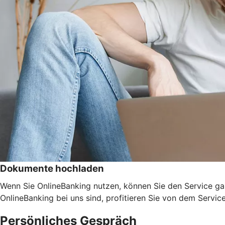
Dokumente hochladen
Wenn Sie OnlineBanking nutzen, können Sie den Service ga
OnlineBanking bei uns sind, profitieren Sie von dem Servic
Persönliches Gespräch