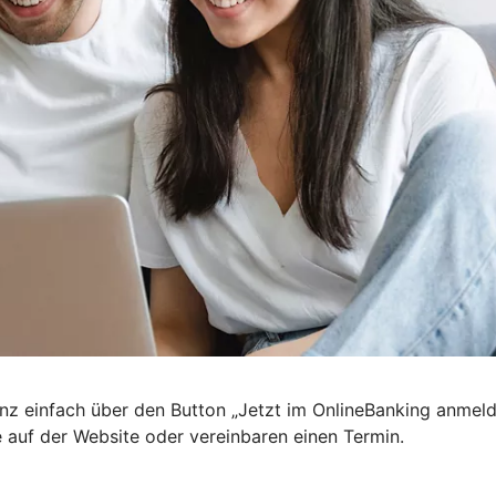
nz einfach über den Button „Jetzt im OnlineBanking anmel
e auf der Website oder vereinbaren einen Termin.