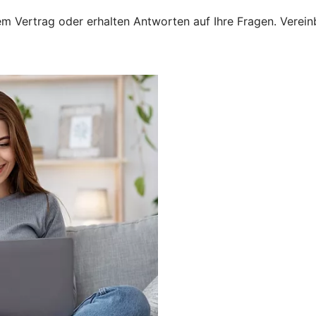
 Vertrag oder erhalten Antworten auf Ihre Fragen. Vereinba