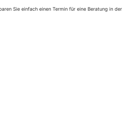
ren Sie einfach einen Termin für eine Beratung in der