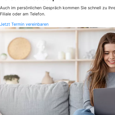
Auch im persönlichen Gespräch kommen Sie schnell zu Ihrem
Filiale oder am Telefon.
Jetzt Termin vereinbaren