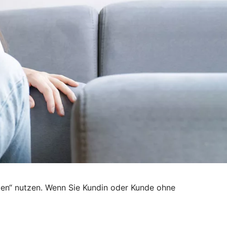
den“ nutzen. Wenn Sie Kundin oder Kunde ohne