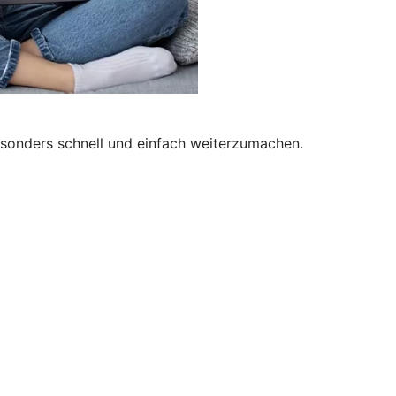
besonders schnell und einfach weiterzumachen.