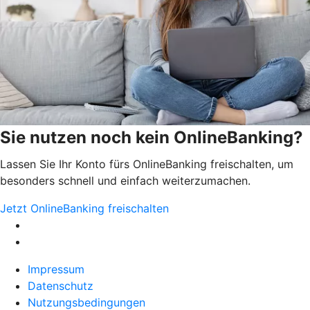
Sie nutzen noch kein OnlineBanking?
Lassen Sie Ihr Konto fürs OnlineBanking freischalten, um
besonders schnell und einfach weiterzumachen.
Jetzt OnlineBanking freischalten
Impressum
Datenschutz
Nutzungsbedingungen