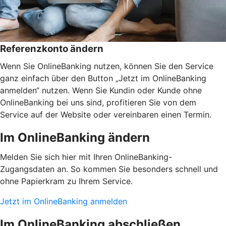
Referenzkonto ändern
Wenn Sie OnlineBanking nutzen, können Sie den Service
ganz einfach über den Button „Jetzt im OnlineBanking
anmelden“ nutzen. Wenn Sie Kundin oder Kunde ohne
OnlineBanking bei uns sind, profitieren Sie von dem
Service auf der Website oder vereinbaren einen Termin.
Im OnlineBanking ändern
Melden Sie sich hier mit Ihren OnlineBanking-
Zugangsdaten an. So kommen Sie besonders schnell und
ohne Papierkram zu Ihrem Service.
Jetzt im OnlineBanking anmelden
Im OnlineBanking abschließen