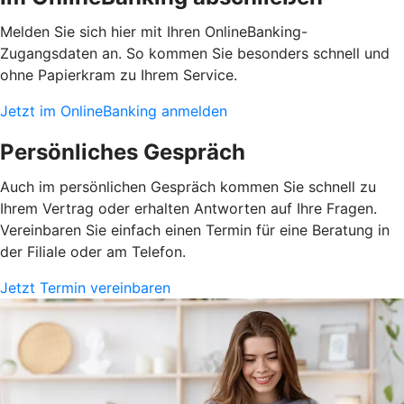
Melden Sie sich hier mit Ihren OnlineBanking-
Zugangsdaten an. So kommen Sie besonders schnell und
ohne Papierkram zu Ihrem Service.
Jetzt im OnlineBanking anmelden
Persönliches Gespräch
Auch im persönlichen Gespräch kommen Sie schnell zu
Ihrem Vertrag oder erhalten Antworten auf Ihre Fragen.
Vereinbaren Sie einfach einen Termin für eine Beratung in
der Filiale oder am Telefon.
Jetzt Termin vereinbaren