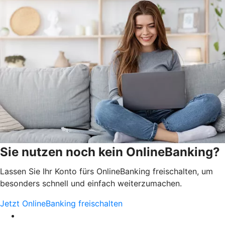
Sie nutzen noch kein OnlineBanking?
Lassen Sie Ihr Konto fürs OnlineBanking freischalten, um
besonders schnell und einfach weiterzumachen.
Jetzt OnlineBanking freischalten