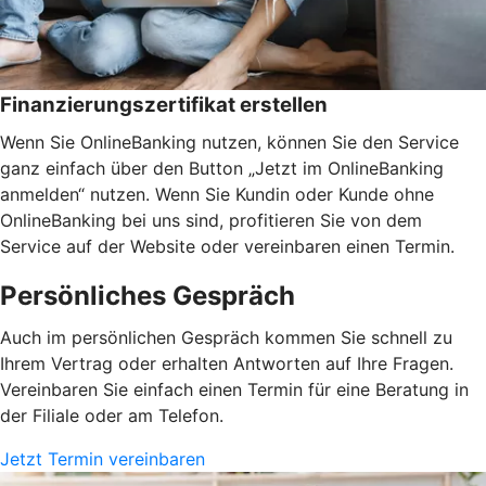
Finanzierungszertifikat erstellen
Wenn Sie OnlineBanking nutzen, können Sie den Service
ganz einfach über den Button „Jetzt im OnlineBanking
anmelden“ nutzen. Wenn Sie Kundin oder Kunde ohne
OnlineBanking bei uns sind, profitieren Sie von dem
Service auf der Website oder vereinbaren einen Termin.
Persönliches Gespräch
Auch im persönlichen Gespräch kommen Sie schnell zu
Ihrem Vertrag oder erhalten Antworten auf Ihre Fragen.
Vereinbaren Sie einfach einen Termin für eine Beratung in
der Filiale oder am Telefon.
Jetzt Termin vereinbaren