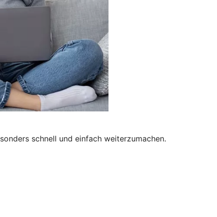
besonders schnell und einfach weiterzumachen.