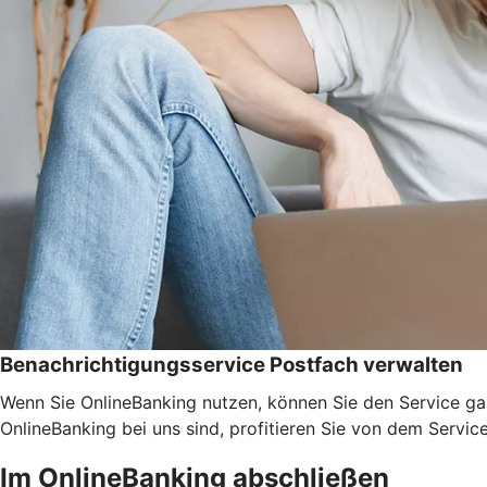
Benachrichtigungsservice Postfach verwalten
Wenn Sie OnlineBanking nutzen, können Sie den Service ga
OnlineBanking bei uns sind, profitieren Sie von dem Servic
Im OnlineBanking abschließen