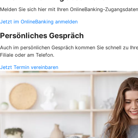
Melden Sie sich hier mit Ihren OnlineBanking-Zugangsdate
Jetzt im OnlineBanking anmelden
Persönliches Gespräch
Auch im persönlichen Gespräch kommen Sie schnell zu Ihrem
Filiale oder am Telefon.
Jetzt Termin vereinbaren