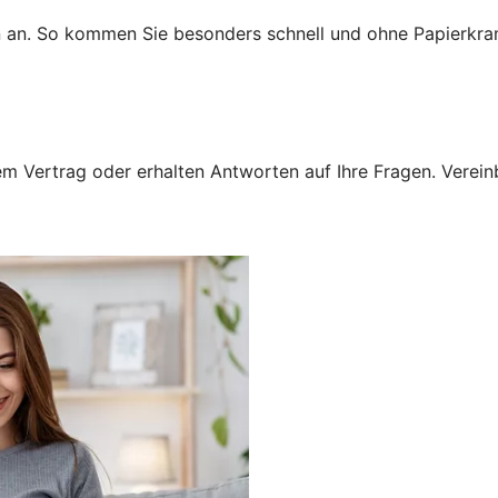
n an. So kommen Sie besonders schnell und ohne Papierkra
 Vertrag oder erhalten Antworten auf Ihre Fragen. Vereinba