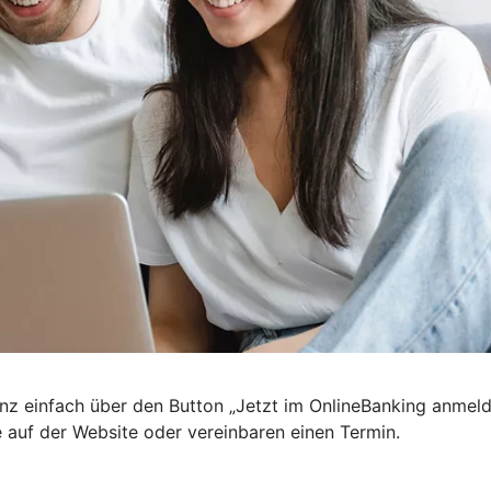
nz einfach über den Button „Jetzt im OnlineBanking anmel
e auf der Website oder vereinbaren einen Termin.