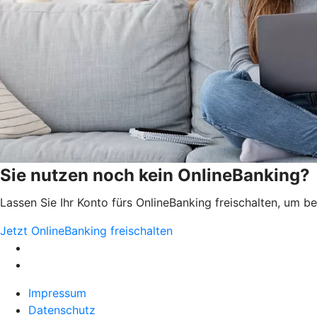
Sie nutzen noch kein OnlineBanking?
Lassen Sie Ihr Konto fürs OnlineBanking freischalten, um 
Jetzt OnlineBanking freischalten
Impressum
Datenschutz