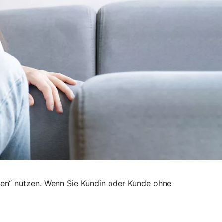
den“ nutzen. Wenn Sie Kundin oder Kunde ohne