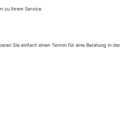
m zu Ihrem Service.
ren Sie einfach einen Termin für eine Beratung in der