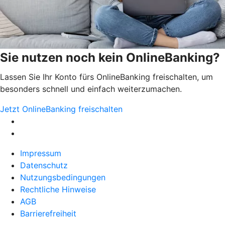
Sie nutzen noch kein OnlineBanking?
Lassen Sie Ihr Konto fürs OnlineBanking freischalten, um
besonders schnell und einfach weiterzumachen.
Jetzt OnlineBanking freischalten
Impressum
Datenschutz
Nutzungsbedingungen
Rechtliche Hinweise
AGB
Barrierefreiheit