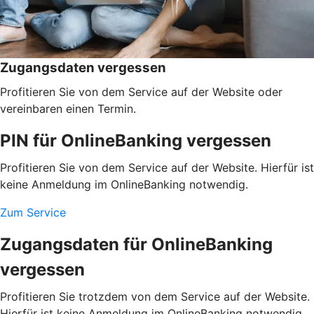
Zugangsdaten vergessen
Profitieren Sie von dem Service auf der Website oder
vereinbaren einen Termin.
PIN für OnlineBanking vergessen
Profitieren Sie von dem Service auf der Website. Hierfür ist
keine Anmeldung im OnlineBanking notwendig.
Zum Service
Zugangsdaten für OnlineBanking
vergessen
Profitieren Sie trotzdem von dem Service auf der Website.
Hierfür ist keine Anmeldung im OnlineBanking notwendig.