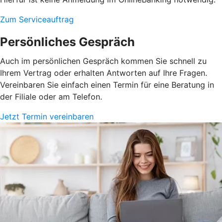
Zum Serviceauftrag
Persönliches Gespräch
Auch im persönlichen Gespräch kommen Sie schnell zu
Ihrem Vertrag oder erhalten Antworten auf Ihre Fragen.
Vereinbaren Sie einfach einen Termin für eine Beratung in
der Filiale oder am Telefon.
Jetzt Termin vereinbaren