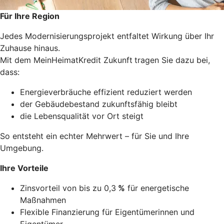
Für Ihre Region
Jedes Modernisierungsprojekt entfaltet Wirkung über Ihr
Zuhause hinaus.
Mit dem MeinHeimatKredit Zukunft
tragen Sie dazu bei,
dass:
Energieverbräuche effizient reduziert werden
der Gebäudebestand zukunftsfähig bleibt
die Lebensqualität vor Ort steigt
So entsteht ein echter Mehrwert – für Sie und Ihre
Umgebung.
Ihre Vorteile
Zinsvorteil von bis zu 0,3
%
für energetische
Maßnahmen
Flexible Finanzierung für Eigentümerinnen und
Eigentümer