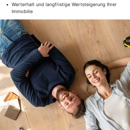
Werterhalt und langfristige Wertsteigerung Ihrer
Immobilie