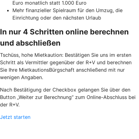
Euro monatlich statt 1.000 Euro
Mehr finanzieller Spielraum für den Umzug, die
Einrichtung oder den nächsten Urlaub
In nur 4 Schritten online berechnen
und abschließen
Tschüss, hohe Mietkaution: Bestätigen Sie uns im ersten
Schritt als Vermittler gegenüber der R+V und berechnen
Sie Ihre MietkautionsBürgschaft anschließend mit nur
wenigen Angaben.
Nach Bestätigung der Checkbox gelangen Sie über den
Button „Weiter zur Berechnung“ zum Online-Abschluss bei
der R+V.
Jetzt starten