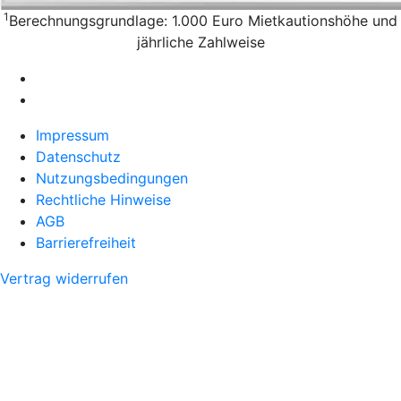
1
Berechnungsgrundlage: 1.000 Euro Mietkautionshöhe und
jährliche Zahlweise
Impressum
Datenschutz
Nutzungsbedingungen
Rechtliche Hinweise
AGB
Barrierefreiheit
Vertrag widerrufen