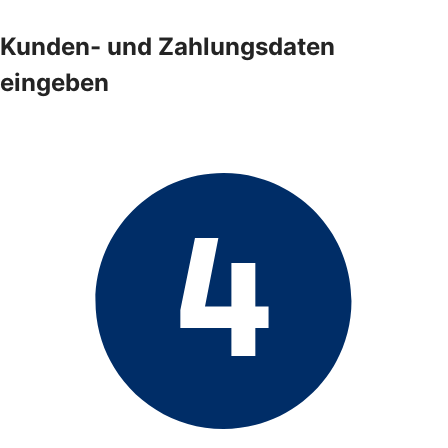
Kunden- und Zahlungsdaten
eingeben