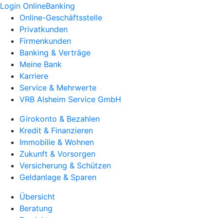
Login OnlineBanking
Online-Geschäftsstelle
Privatkunden
Firmenkunden
Banking & Verträge
Meine Bank
Karriere
Service & Mehrwerte
VRB Alsheim Service GmbH
Girokonto & Bezahlen
Kredit & Finanzieren
Immobilie & Wohnen
Zukunft & Vorsorgen
Versicherung & Schützen
Geldanlage & Sparen
Übersicht
Beratung