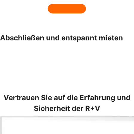
Abschließen und entspannt mieten
Vertrauen Sie auf die Erfahrung und
Sicherheit der R+V