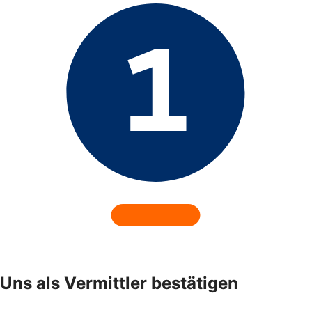
Uns als Vermittler bestätigen