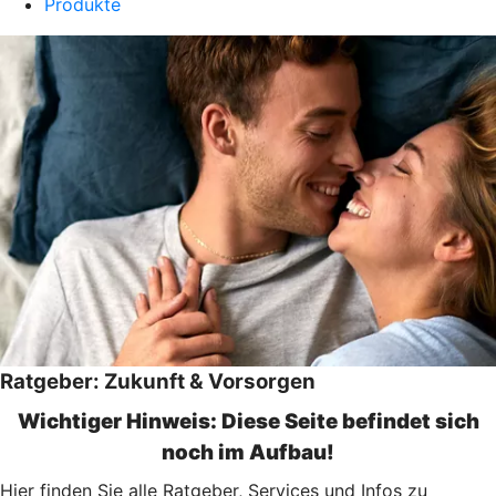
Produkte
Ratgeber: Zukunft & Vorsorgen
Wichtiger Hinweis: Diese Seite befindet sich
noch im Aufbau!
Hier finden Sie alle Ratgeber, Services und Infos zu