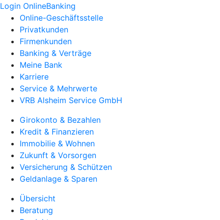
Login OnlineBanking
Online-Geschäftsstelle
Privatkunden
Firmenkunden
Banking & Verträge
Meine Bank
Karriere
Service & Mehrwerte
VRB Alsheim Service GmbH
Girokonto & Bezahlen
Kredit & Finanzieren
Immobilie & Wohnen
Zukunft & Vorsorgen
Versicherung & Schützen
Geldanlage & Sparen
Übersicht
Beratung