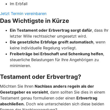
Im Erbfall
Jetzt Termin vereinbaren
Das Wichtigste in Kürze
Ein Testament oder Erbvertrag sorgt dafür
,
dass Ihr
letzter Wille rechtssicher umgesetzt wird.
Die gesetzliche Erbfolge greift automatisch
, wenn
keine individuelle Regelung vorliegt.
Freibeträge bei Erbschaft und Schenkung helfen
,
steuerliche Belastungen für Ihre Angehörigen zu
minimieren.
Testament oder Erbvertrag?
Möchten Sie Ihren
Nachlass anders regeln als der
Gesetzgeber es vorsieht
, dann sollten Sie dies in einem
Testament genau formulieren oder einen
Erbvertrag
abschließen.
Doch wie unterscheiden sich diese beiden
Formen der Nachlassregelung?