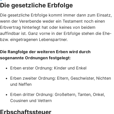
Die gesetzliche Erbfolge
Die gesetzliche Erbfolge kommt immer dann zum Einsatz,
wenn der Vererbende weder ein Testament noch einen
Erbvertrag hinterlegt hat oder keines von beidem
auffindbar ist. Ganz vorne in der Erbfolge stehen die Ehe-
bzw. eingetragenen Lebenspartner.
Die Rangfolge der weiteren Erben wird durch
sogenannte Ordnungen festgelegt:
Erben erster Ordnung: Kinder und Enkel
Erben zweiter Ordnung: Eltern, Geschwister, Nichten
und Neffen
Erben dritter Ordnung: Großeltern, Tanten, Onkel,
Cousinen und Vettern
Erbschaftssteuer