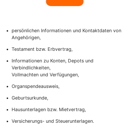
persönlichen Informationen und Kontaktdaten von
Angehörigen,
Testament bzw. Erbvertrag,
Informationen zu Konten, Depots und
Verbindlichkeiten,
Vollmachten und Verfügungen,
Organspendeausweis,
Geburtsurkunde,
Hausunterlagen bzw. Mietvertrag,
Versicherungs- und Steuerunterlagen.