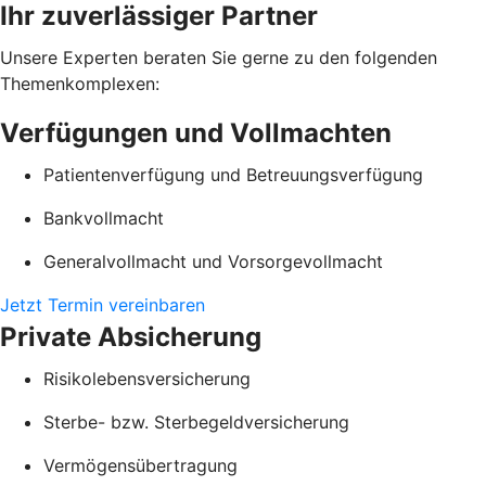
Ihr zuverlässiger Partner
Unsere Experten beraten Sie gerne zu den folgenden
Themenkomplexen:
Verfügungen und Vollmachten
Patientenverfügung und Betreuungsverfügung
Bankvollmacht
Generalvollmacht und Vorsorgevollmacht
Jetzt Termin vereinbaren
Private Absicherung
Risikolebensversicherung
Sterbe- bzw. Sterbegeldversicherung
Vermögensübertragung