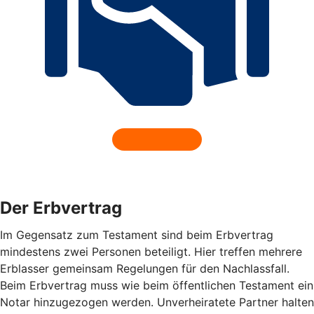
Der Erbvertrag
Im Gegensatz zum Testament sind beim Erbvertrag
mindestens zwei Personen beteiligt. Hier treffen mehrere
Erblasser gemeinsam Regelungen für den Nachlassfall.
Beim Erbvertrag muss wie beim öffentlichen Testament ein
Notar hinzugezogen werden. Unverheiratete Partner halten