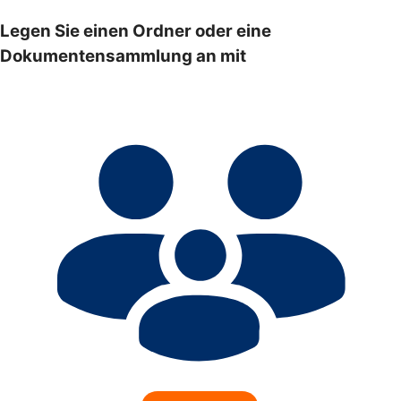
Legen Sie einen Ordner oder eine
Dokumentensammlung an mit