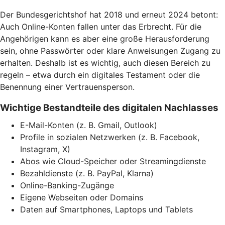
Der Bundesgerichtshof hat 2018 und erneut 2024 betont:
Auch Online-Konten fallen unter das Erbrecht. Für die
Angehörigen kann es aber eine große Herausforderung
sein, ohne Passwörter oder klare Anweisungen Zugang zu
erhalten. Deshalb ist es wichtig, auch diesen Bereich zu
regeln – etwa durch ein digitales Testament oder die
Benennung einer Vertrauensperson.
Wichtige Bestandteile des digitalen Nachlasses
E-Mail-Konten (z. B. Gmail, Outlook)
Profile in sozialen Netzwerken (z. B. Facebook,
Instagram, X)
Abos wie Cloud-Speicher oder Streamingdienste
Bezahldienste (z. B. PayPal, Klarna)
Online-Banking-Zugänge
Eigene Webseiten oder Domains
Daten auf Smartphones, Laptops und Tablets