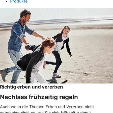
Produkte
Richtig erben und vererben
Nachlass frühzeitig regeln
Auch wenn die Themen Erben und Vererben nicht
angenehm sind, sollten Sie sich frühzeitig damit