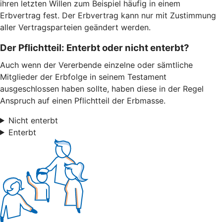
ihren letzten Willen zum Beispiel häufig in einem
Erbvertrag fest. Der Erbvertrag kann nur mit Zustimmung
aller Vertragsparteien geändert werden.
Der Pflichtteil: Enterbt oder nicht enterbt?
Auch wenn der Vererbende einzelne oder sämtliche
Mitglieder der Erbfolge in seinem Testament
ausgeschlossen haben sollte, haben diese in der Regel
Anspruch auf einen Pflichtteil der Erbmasse.
Nicht enterbt
Enterbt