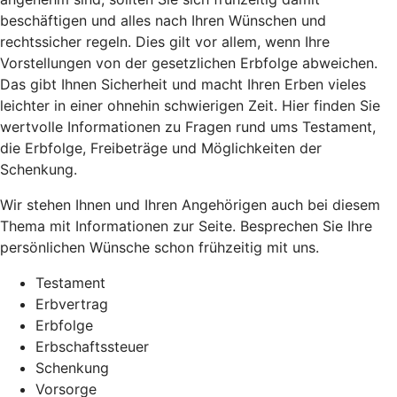
beschäftigen und alles nach Ihren Wünschen und
rechtssicher regeln. Dies gilt vor allem, wenn Ihre
Vorstellungen von der gesetzlichen Erbfolge abweichen.
Das gibt Ihnen Sicherheit und macht Ihren Erben vieles
leichter in einer ohnehin schwierigen Zeit. Hier finden Sie
wertvolle Informationen zu Fragen rund ums Testament,
die Erbfolge, Freibeträge und Möglichkeiten der
Schenkung.
Wir stehen Ihnen und Ihren Angehörigen auch bei diesem
Thema mit Informationen zur Seite. Besprechen Sie Ihre
persönlichen Wünsche schon frühzeitig mit uns.
Testament
Erbvertrag
Erbfolge
Erbschaftssteuer
Schenkung
Vorsorge