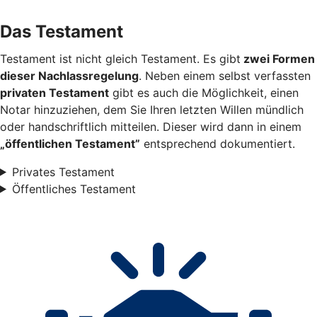
Das Testament
Testament ist nicht gleich Testament. Es gibt
zwei Formen
dieser Nachlassregelung
. Neben einem selbst verfassten
privaten Testament
gibt es auch die Möglichkeit, einen
Notar hinzuziehen, dem Sie Ihren letzten Willen mündlich
oder handschriftlich mitteilen. Dieser wird dann in einem
„öffentlichen Testament”
entsprechend dokumentiert.
Privates Testament
Öffentliches Testament