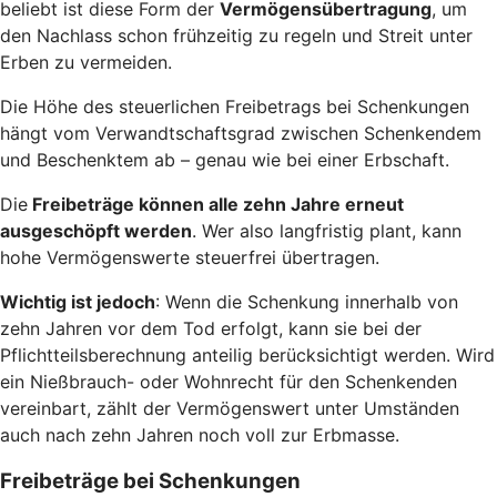
beliebt ist diese Form der
Vermögensübertragung
, um
den Nachlass schon frühzeitig zu regeln und Streit unter
Erben zu vermeiden.
Die Höhe des steuerlichen Freibetrags bei Schenkungen
hängt vom Verwandtschaftsgrad zwischen Schenkendem
und Beschenktem ab – genau wie bei einer Erbschaft.
Die
Freibeträge können alle zehn Jahre erneut
ausgeschöpft werden
. Wer also langfristig plant, kann
hohe Vermögenswerte steuerfrei übertragen.
Wichtig ist jedoch
: Wenn die Schenkung innerhalb von
zehn Jahren vor dem Tod erfolgt, kann sie bei der
Pflichtteilsberechnung anteilig berücksichtigt werden. Wird
ein Nießbrauch- oder Wohnrecht für den Schenkenden
vereinbart, zählt der Vermögenswert unter Umständen
auch nach zehn Jahren noch voll zur Erbmasse.
Freibeträge bei Schenkungen