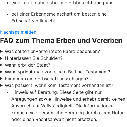
eine Legitimation über die Erbberechtigung und
bei einer Erbengemeinschaft am besten eine
Erbschaftsvollmacht.
Nachlass melden
FAQ zum Thema Erben und Vererben
Was sollten unverheiratete Paare bedenken?
Hinterlassen Sie Schulden?
Wann erbt der Staat?
Wann spricht man von einem Berliner Testament?
Kann man eine Erbschaft ausschlagen?
Was passiert, wenn kein Testament vorhanden ist?
Hinweis auf Beratung: Diese Seite gibt nur
Anregungen sowie Hinweise und erhebt damit keinen
Anspruch auf Vollständigkeit. Die Informationen
können eine persönliche Beratung durch einen Notar
oder einen Rechtsanwalt nicht ersetzen.