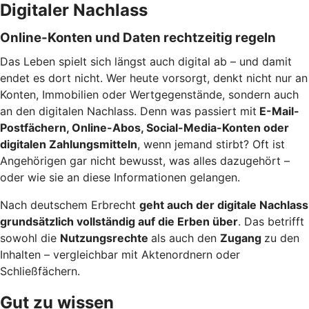
Digitaler Nachlass
Online-Konten und Daten rechtzeitig regeln
Das Leben spielt sich längst auch digital ab – und damit
endet es dort nicht. Wer heute vorsorgt, denkt nicht nur an
Konten, Immobilien oder Wertgegenstände, sondern auch
an den digitalen Nachlass. Denn was passiert mit
E-Mail-
Postfächern, Online-Abos, Social-Media-Konten oder
digitalen Zahlungsmitteln
, wenn jemand stirbt? Oft ist
Angehörigen gar nicht bewusst, was alles dazugehört –
oder wie sie an diese Informationen gelangen.
Nach deutschem Erbrecht
geht auch der digitale Nachlass
grundsätzlich vollständig auf die Erben über
. Das betrifft
sowohl die
Nutzungsrechte
als auch den
Zugang
zu den
Inhalten – vergleichbar mit Aktenordnern oder
Schließfächern.
Gut zu wissen