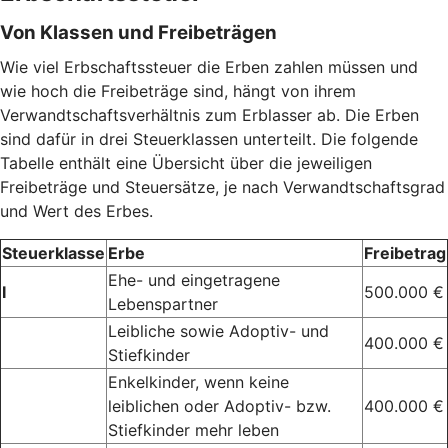
Von Klassen und Freibeträgen
Wie viel Erbschaftssteuer die Erben zahlen müssen und
wie hoch die Freibeträge sind, hängt von ihrem
Verwandtschaftsverhältnis zum Erblasser ab. Die Erben
sind dafür in drei Steuerklassen unterteilt. Die folgende
Tabelle enthält eine Übersicht über die jeweiligen
Freibeträge und Steuersätze, je nach Verwandtschaftsgrad
und Wert des Erbes.
Steuerklasse
Erbe
Freibetrag
Ehe- und eingetragene
I
500.000 €
Lebenspartner
Leibliche sowie Adoptiv- und
400.000 €
Stiefkinder
Enkelkinder, wenn keine
leiblichen oder Adoptiv- bzw.
400.000 €
Stiefkinder mehr leben