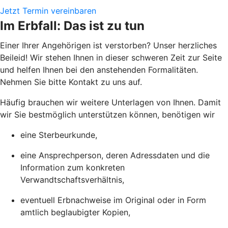
Jetzt Termin vereinbaren
Im Erbfall: Das ist zu tun
Einer Ihrer Angehörigen ist verstorben? Unser herzliches
Beileid! Wir stehen Ihnen in dieser schweren Zeit zur Seite
und helfen Ihnen bei den anstehenden Formalitäten.
Nehmen Sie bitte Kontakt zu uns auf.
Häufig brauchen wir weitere Unterlagen von Ihnen. Damit
wir Sie bestmöglich unterstützen können, benötigen wir
eine Sterbeurkunde,
eine Ansprechperson, deren Adressdaten und die
Information zum konkreten
Verwandtschaftsverhältnis,
eventuell Erbnachweise im Original oder in Form
amtlich beglaubigter Kopien,