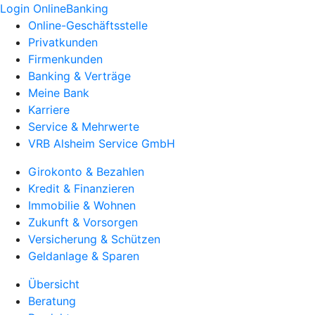
Login OnlineBanking
Online-Geschäftsstelle
Privatkunden
Firmenkunden
Banking & Verträge
Meine Bank
Karriere
Service & Mehrwerte
VRB Alsheim Service GmbH
Girokonto & Bezahlen
Kredit & Finanzieren
Immobilie & Wohnen
Zukunft & Vorsorgen
Versicherung & Schützen
Geldanlage & Sparen
Übersicht
Beratung