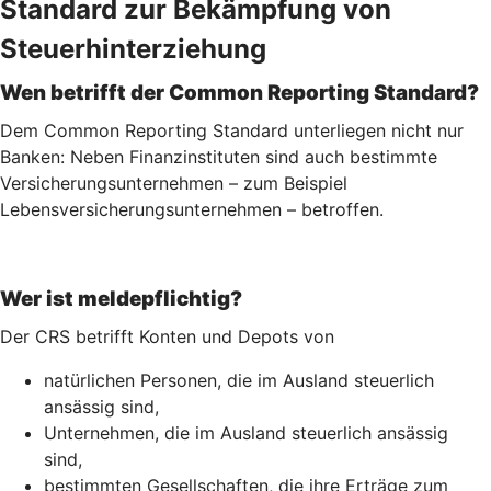
Standard zur Bekämpfung von
Steuerhinterziehung
Wen betrifft der Common Reporting Standard?
Dem Common Reporting Standard unterliegen nicht nur
Banken: Neben Finanzinstituten sind auch bestimmte
Versicherungsunternehmen – zum Beispiel
Lebensversicherungs­unternehmen – betroffen.
Wer ist meldepflichtig?
Der CRS betrifft Konten und Depots von
natürlichen Personen, die im Ausland steuerlich
ansässig sind,
Unternehmen, die im Ausland steuerlich ansässig
sind,
bestimmten Gesellschaften, die ihre Erträge zum