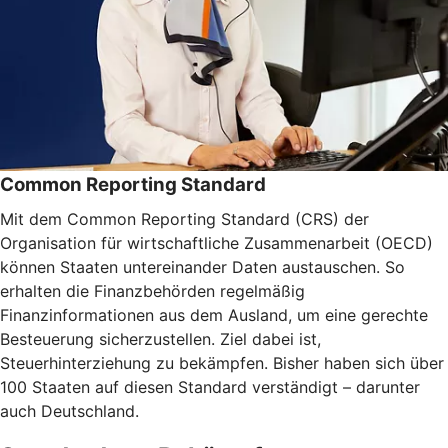
Common Reporting Standard
Mit dem Common Reporting Standard (CRS) der
Organisation für wirtschaftliche Zusammenarbeit (OECD)
können Staaten untereinander Daten austauschen. So
erhalten die Finanzbehörden regelmäßig
Finanzinformationen aus dem Ausland, um eine gerechte
Besteuerung sicherzustellen. Ziel dabei ist,
Steuerhinterziehung zu bekämpfen. Bisher haben sich über
100 Staaten auf diesen Standard verständigt – darunter
auch Deutschland.