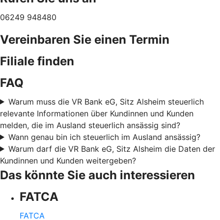
06249 948480
Vereinbaren Sie einen Termin
Filiale finden
FAQ
Warum muss die VR Bank eG, Sitz Alsheim steuerlich
relevante Informationen über Kundinnen und Kunden
melden, die im Ausland steuerlich ansässig sind?
Wann genau bin ich steuerlich im Ausland ansässig?
Warum darf die VR Bank eG, Sitz Alsheim die Daten der
Kundinnen und Kunden weitergeben?
Das könnte Sie auch interessieren
FATCA
FATCA