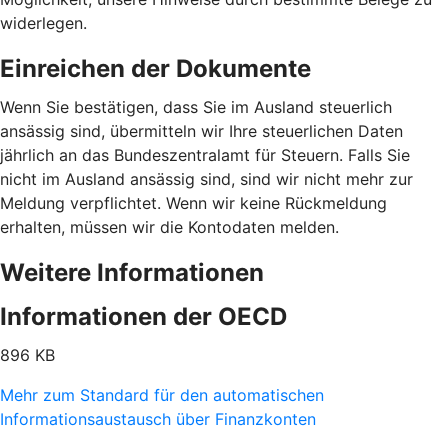
widerlegen.
Einreichen der Dokumente
Wenn Sie bestätigen, dass Sie im Ausland steuerlich
ansässig sind, übermitteln wir Ihre steuerlichen Daten
jährlich an das Bundeszentralamt für Steuern. Falls Sie
nicht im Ausland ansässig sind, sind wir nicht mehr zur
Meldung verpflichtet. Wenn wir keine Rückmeldung
erhalten, müssen wir die Kontodaten melden.
Weitere Informationen
Informationen der OECD
896 KB
Mehr zum Standard für den automatischen
Informationsaustausch über Finanzkonten