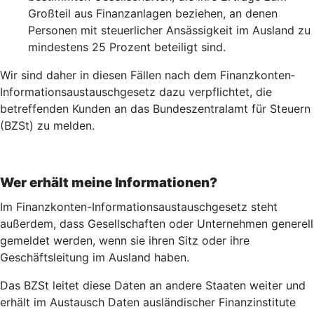
Großteil aus Finanzanlagen beziehen, an denen
Personen mit steuerlicher Ansässigkeit im Ausland zu
mindestens 25 Prozent beteiligt sind.
Wir sind daher in diesen Fällen nach dem Finanz­konten­
Informations­austausch­gesetz dazu verpflichtet, die
betreffenden Kunden an das Bundeszentralamt für Steuern
(BZSt) zu melden.
Wer erhält meine Informationen?
Im Finanzkonten-Informationsaustauschgesetz steht
außerdem, dass Gesellschaften oder Unternehmen generell
gemeldet werden, wenn sie ihren Sitz oder ihre
Geschäftsleitung im Ausland haben.
Das BZSt leitet diese Daten an andere Staaten weiter und
erhält im Austausch Daten ausländischer Finanzinstitute