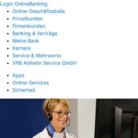
Login OnlineBanking
Online-Geschäftsstelle
Privatkunden
Firmenkunden
Banking & Verträge
Meine Bank
Karriere
Service & Mehrwerte
VRB Alsheim Service GmbH
Apps
Online-Services
Sicherheit