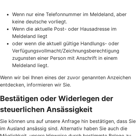
Wenn nur eine Telefonnummer im Meldeland, aber
keine deutsche vorliegt.
Wenn die aktuelle Post- oder Hausadresse im
Meldeland liegt
oder wenn die aktuell gültige Handlungs- oder
Verfügungsvollmacht/Zeichnungsberechtigung
zugunsten einer Person mit Anschrift in einem
Meldeland liegt.
Wenn wir bei Ihnen eines der zuvor genannten Anzeichen
entdecken, informieren wir Sie.
Bestätigen oder Widerlegen der
steuerlichen Ansässigkeit
Sie können uns auf unsere Anfrage hin bestätigen, dass Sie
im Ausland ansässig sind. Alternativ haben Sie auch die
Möglichkeit, unsere Hinweise durch bestimmte Belege zu