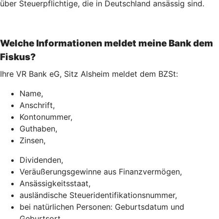
über Steuerpflichtige, die in Deutschland ansässig sind.
Welche Informationen meldet meine Bank dem
Fiskus?
Ihre VR Bank eG, Sitz Alsheim meldet dem BZSt:
Name,
Anschrift,
Kontonummer,
Guthaben,
Zinsen,
Dividenden,
Veräußerungsgewinne aus Finanzvermögen,
Ansässigkeitsstaat,
ausländische Steueridentifikationsnummer,
bei natürlichen Personen: Geburtsdatum und
Geburtsort.