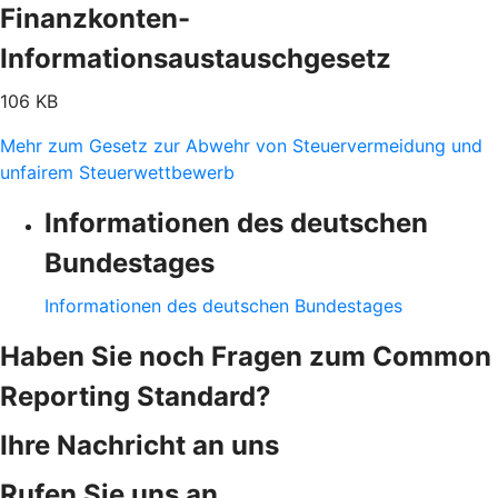
Finanzkonten-
Informationsaustauschgesetz
106 KB
Mehr zum Gesetz zur Abwehr von Steuervermeidung und
unfairem Steuerwettbewerb
Informationen des deutschen
Bundestages
Informationen des deutschen Bundestages
Haben Sie noch Fragen zum Common
Reporting Standard?
Ihre Nachricht an uns
Rufen Sie uns an