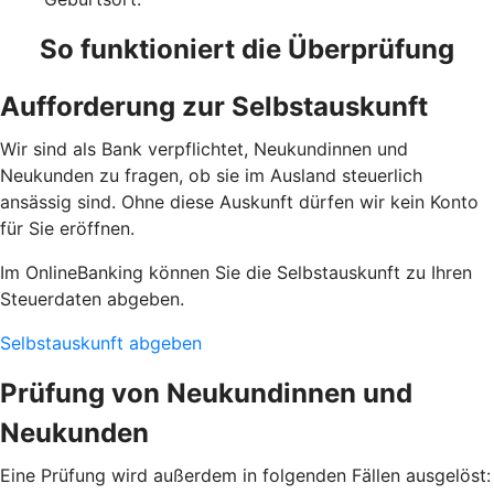
So funktioniert die Überprüfung
Aufforderung zur Selbstauskunft
Wir sind als Bank verpflichtet, Neukundinnen und
Neukunden zu fragen, ob sie im Ausland steuerlich
ansässig sind. Ohne diese Auskunft dürfen wir kein Konto
für Sie eröffnen.
Im OnlineBanking können Sie die Selbstauskunft zu Ihren
Steuerdaten abgeben.
Selbstauskunft abgeben
Prüfung von Neukundinnen und
Neukunden
Eine Prüfung wird außerdem in folgenden Fällen ausgelöst: