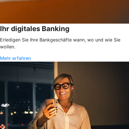
Ihr digitales Banking
Erledigen Sie Ihre Bankgeschäfte wann, wo und wie Sie
wollen.
Mehr erfahren