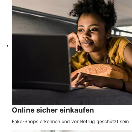
Online sicher einkaufen
Fake-Shops erkennen und vor Betrug geschützt sein