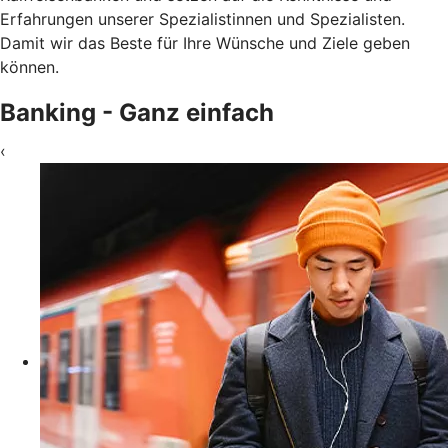
Erfahrungen unserer Spezialistinnen und Spezialisten.
Damit wir das Beste für Ihre Wünsche und Ziele geben
können.
Banking - Ganz einfach
‹