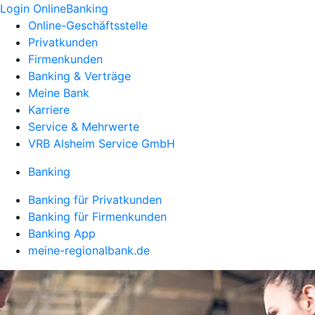
Login OnlineBanking
Online-Geschäftsstelle
Privatkunden
Firmenkunden
Banking & Verträge
Meine Bank
Karriere
Service & Mehrwerte
VRB Alsheim Service GmbH
Banking
Banking für Privatkunden
Banking für Firmenkunden
Banking App
meine-regionalbank.de