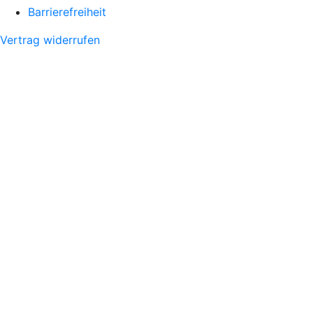
Barrierefreiheit
Vertrag widerrufen