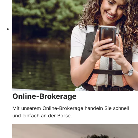
Online-Brokerage
Mit unserem Online-Brokerage handeln Sie schnell
und einfach an der Börse.