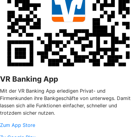
VR Banking App
Mit der VR Banking App erledigen Privat- und
Firmenkunden ihre Bankgeschäfte von unterwegs. Damit
lassen sich alle Funktionen einfacher, schneller und
trotzdem sicher nutzen.
Zum App Store