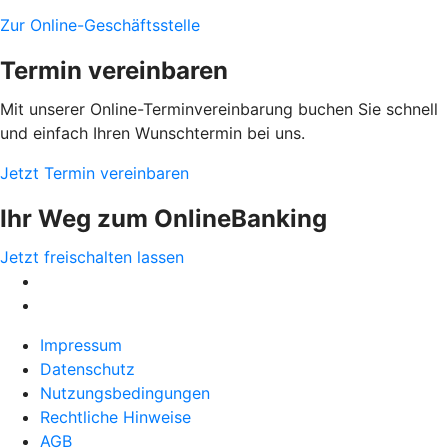
Zur Online-Geschäftsstelle
Termin vereinbaren
Mit unserer Online-Terminvereinbarung buchen Sie schnell
und einfach Ihren Wunschtermin bei uns.
Jetzt Termin vereinbaren
Ihr Weg zum OnlineBanking
Jetzt freischalten lassen
Impressum
Datenschutz
Nutzungsbedingungen
Rechtliche Hinweise
AGB