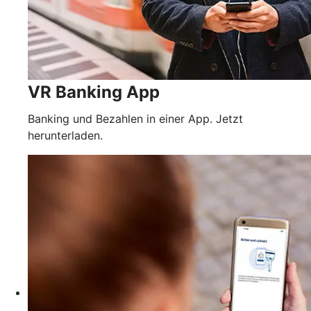
VR Banking App
Banking und Bezahlen in einer App. Jetzt
herunterladen.