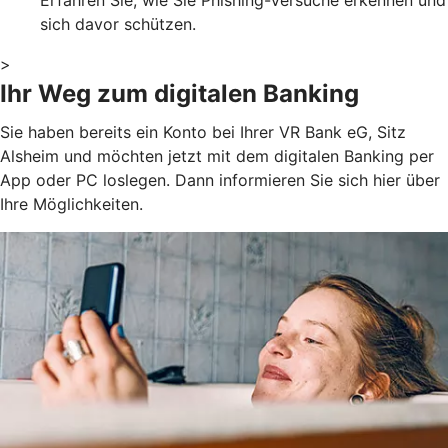
sich davor schützen.
>
Ihr Weg zum digitalen Banking
Sie haben bereits ein Konto bei Ihrer VR Bank eG, Sitz
Alsheim und möchten jetzt mit dem digitalen Banking per
App oder PC loslegen. Dann informieren Sie sich hier über
Ihre Möglichkeiten.