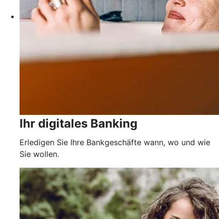
Ihr digitales Banking
Erledigen Sie Ihre Bankgeschäfte wann, wo und wie
Sie wollen.