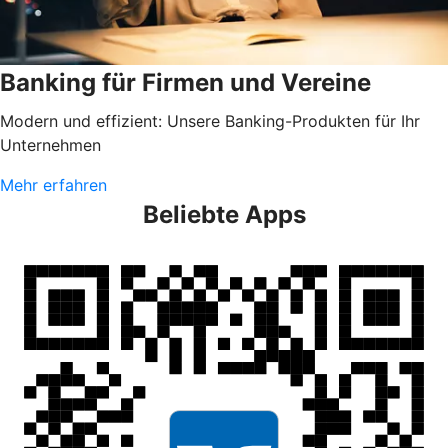
Banking für Firmen und Vereine
Modern und effizient: Unsere Banking-Produkten für Ihr
Unternehmen
Mehr erfahren
Beliebte Apps