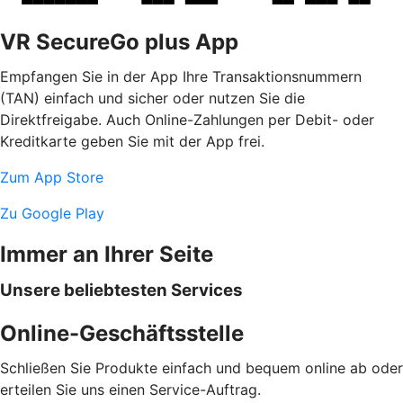
VR SecureGo plus App
Empfangen Sie in der App Ihre Transaktionsnummern
(TAN) einfach und sicher oder nutzen Sie die
Direktfreigabe. Auch Online-Zahlungen per Debit- oder
Kreditkarte geben Sie mit der App frei.
Zum App Store
Zu Google Play
Immer an Ihrer Seite
Unsere beliebtesten Services
Online-Geschäftsstelle
Schließen Sie Produkte einfach und bequem online ab oder
erteilen Sie uns einen Service-Auftrag.