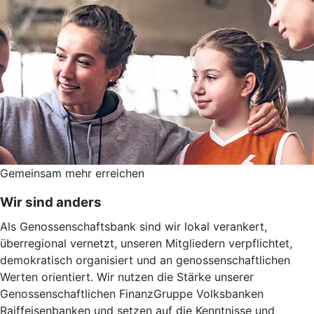
Gemeinsam mehr erreichen
Wir sind anders
Als Genossenschaftsbank sind wir lokal verankert,
überregional vernetzt, unseren Mitgliedern verpflichtet,
demokratisch organisiert und an genossenschaftlichen
Werten orientiert. Wir nutzen die Stärke unserer
Genossenschaftlichen FinanzGruppe Volksbanken
Raiffeisenbanken und setzen auf die Kenntnisse und