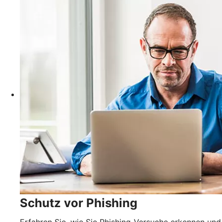
Schutz vor Phishing
Erfahren Sie, wie Sie Phishing-Versuche erkennen und