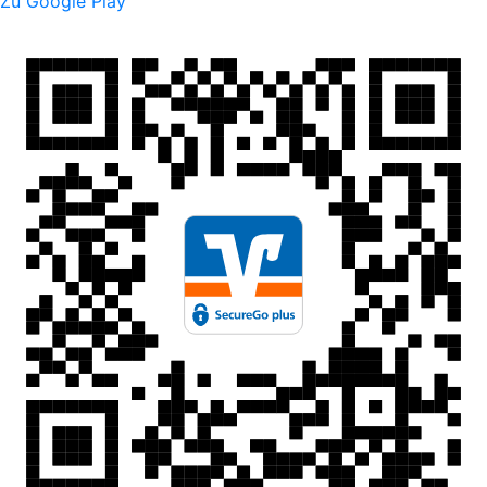
Zu Google Play