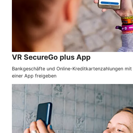
VR SecureGo plus App
Bankgeschäfte und Online-Kreditkartenzahlungen mit
einer App freigeben