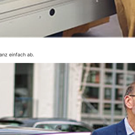
ganz einfach ab.