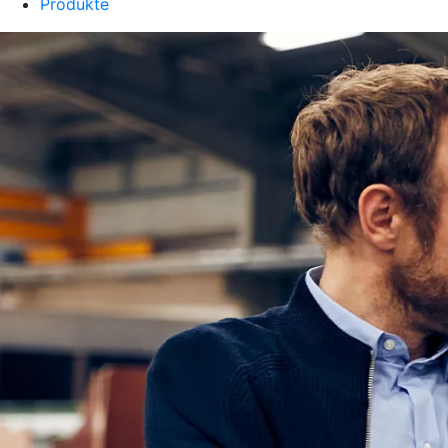
Produkte