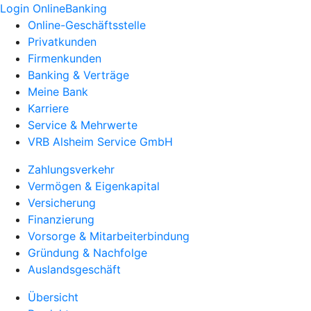
Login OnlineBanking
Online-Geschäftsstelle
Privatkunden
Firmenkunden
Banking & Verträge
Meine Bank
Karriere
Service & Mehrwerte
VRB Alsheim Service GmbH
Zahlungsverkehr
Vermögen & Eigenkapital
Versicherung
Finanzierung
Vorsorge & Mitarbeiterbindung
Gründung & Nachfolge
Auslandsgeschäft
Übersicht