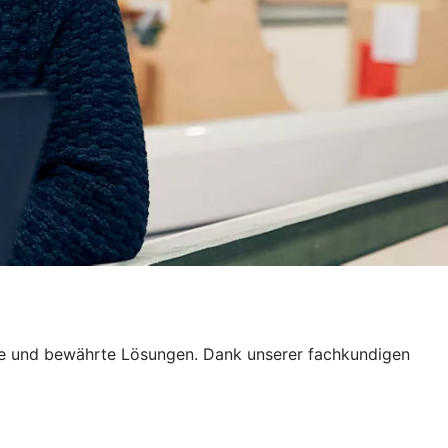
tive und bewährte Lösungen. Dank unserer fachkundigen