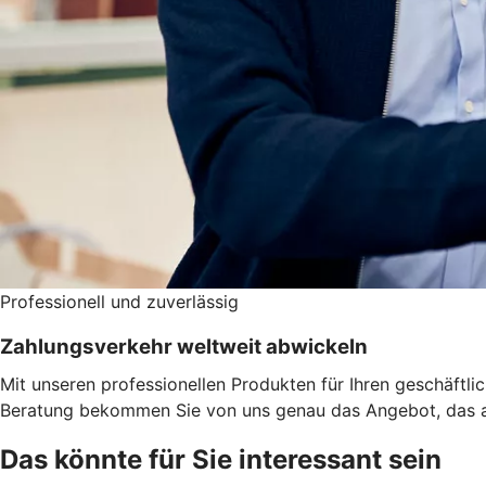
Professionell und zuverlässig
Zahlungsverkehr weltweit abwickeln
Mit unseren professionellen Produkten für Ihren geschäftl
Beratung bekommen Sie von uns genau das Angebot, das a
Das könnte für Sie interessant sein