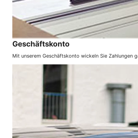
Geschäftskonto
Mit unserem Geschäftskonto wickeln Sie Zahlungen 