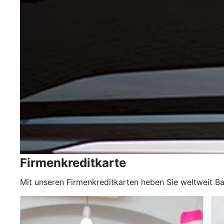
Firmenkreditkarte
Mit unseren Firmenkreditkarten heben Sie weltweit Ba