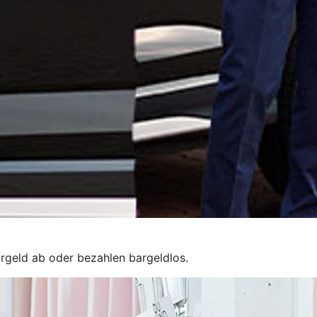
rgeld ab oder bezahlen bargeldlos.