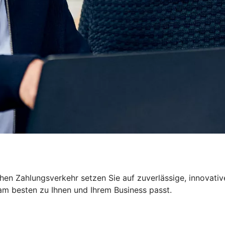
ichen Zahlungsverkehr setzen Sie auf zuverlässige, innova
m besten zu Ihnen und Ihrem Business passt.